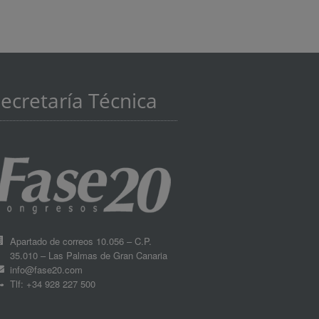
ecretaría Técnica
Apartado de correos 10.056 – C.P.
35.010 – Las Palmas de Gran Canaria
info@fase20.com
Tlf: +34 928 227 500