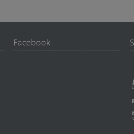
Facebook
S