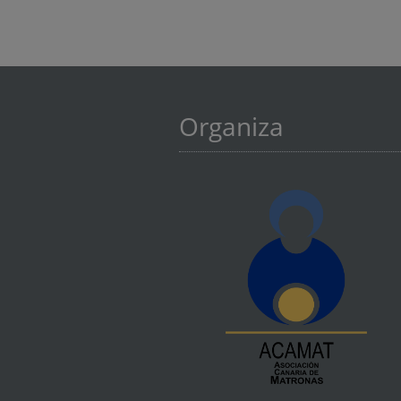
Organiza