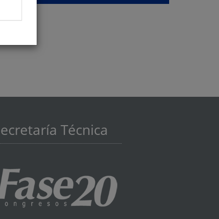
ecretaría Técnica