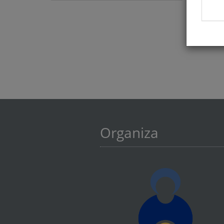
Organiza