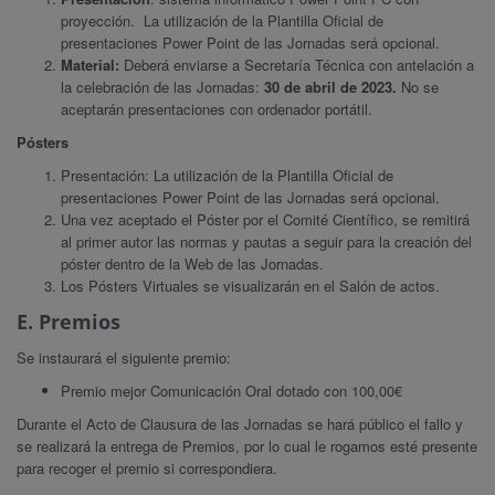
proyección. La utilización de la Plantilla Oficial de
presentaciones Power Point de las Jornadas será opcional.
Material:
Deberá enviarse a Secretaría Técnica con antelación a
la celebración de las Jornadas:
30 de abril de 2023.
No se
aceptarán presentaciones con ordenador portátil.
Pósters
Presentación: La utilización de la Plantilla Oficial de
presentaciones Power Point de las Jornadas será opcional.
Una vez aceptado el Póster por el Comité Científico, se remitirá
al primer autor las normas y pautas a seguir para la creación del
póster dentro de la Web de las Jornadas.
Los Pósters Virtuales se visualizarán en el Salón de actos.
E. Premios
Se instaurará el siguiente premio:
Premio mejor Comunicación Oral dotado con 100,00€
Durante el Acto de Clausura de las Jornadas se hará público el fallo y
se realizará la entrega de Premios, por lo cual le rogamos esté presente
para recoger el premio si correspondiera.