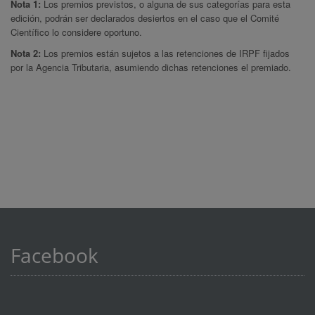
Nota 1:
Los premios previstos, o alguna de sus categorías para esta
edición, podrán ser declarados desiertos en el caso que el Comité
Científico lo considere oportuno.
Nota 2:
Los premios están sujetos a las retenciones de IRPF fijados
por la Agencia Tributaria, asumiendo dichas retenciones el premiado.
Facebook