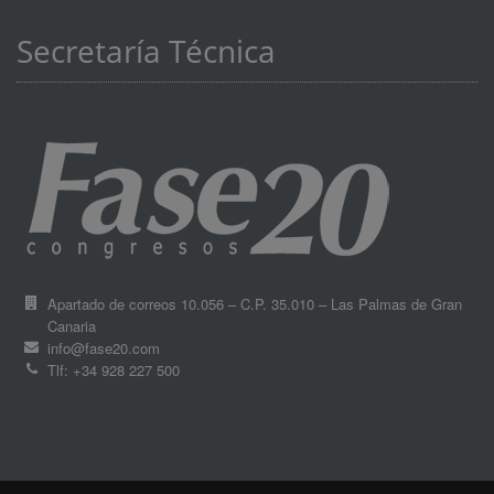
Secretaría Técnica
Apartado de correos 10.056 – C.P. 35.010 – Las Palmas de Gran
Canaria
info@fase20.com
Tlf: +34 928 227 500