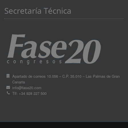
Secretaría Técnica
Apartado de correos 10.056 – C.P. 35.010 – Las Palmas de Gran
Canaria
info@fase20.com
Tlf: +34 928 227 500