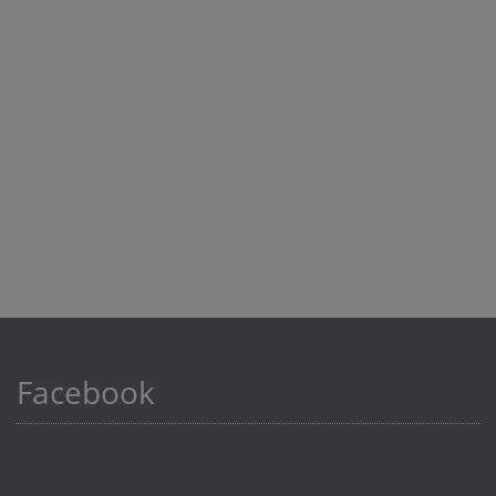
Facebook