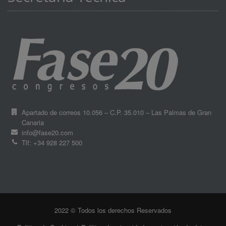
Apartado de correos 10.056 – C.P. 35.010 – Las Palmas de Gran
Canaria
info@fase20.com
Tlf: +34 928 227 500
2022 © Todos los derechos Reservados